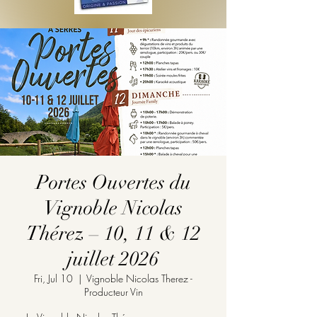
Portes Ouvertes du
Vignoble Nicolas
Thérez – 10, 11 & 12
juillet 2026
Fri, Jul 10
  |  
Vignoble Nicolas Therez -
Producteur Vin